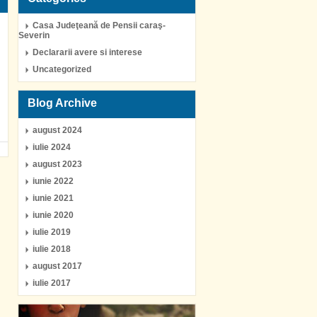
Casa Judeţeană de Pensii caraş-
Severin
Declararii avere si interese
Uncategorized
Blog Archive
august 2024
iulie 2024
august 2023
iunie 2022
iunie 2021
iunie 2020
iulie 2019
iulie 2018
august 2017
iulie 2017