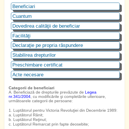
Beneficiari
Cuantum
Dovedirea calităţii de beneficiar
Facilităţi
Declaraţie pe propria răspundere
Stabilirea drepturilor
Preschimbare certificat
Acte necesare
Categorii de beneficiari
A. Beneficiază de drepturile prevăzute de
Legea
nr.341/2004
, cu modificările şi completările ulterioare,
următoarele categorii de persoane:
1. Luptătorul pentru Victoria Revoluţiei din Decembrie 1989:
a. Luptătorul Rănit;
b. Luptătorul Reţinut;
c. Luptătorul Remarcat prin fapte deosebite;