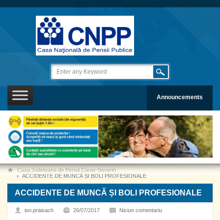
Announcements
Casa Judeteana de Pensii Caras-Severin
ACCIDENTE DE MUNCĂ ȘI BOLI PROFESIONALE
ACCIDENTE DE MUNCĂ ȘI BOLI PROFESIONALE
ion.praisach
26/07/2017
Niciun comentariu