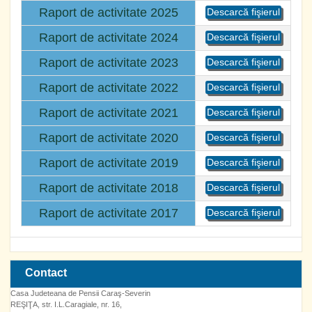
Raport de activitate 2025
Descarcă fişierul
Raport de activitate 2024
Descarcă fişierul
Raport de activitate 2023
Descarcă fişierul
Raport de activitate 2022
Descarcă fişierul
Raport de activitate 2021
Descarcă fişierul
Raport de activitate 2020
Descarcă fişierul
Raport de activitate 2019
Descarcă fişierul
Raport de activitate 2018
Descarcă fişierul
Raport de activitate 2017
Descarcă fişierul
Contact
Casa Judeteana de Pensii Caraş-Severin
REŞIŢA, str. I.L.Caragiale, nr. 16,