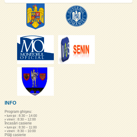
INFO
Program ghişeu:
• luni-joi : 8:30 – 14:00
• vineri : 8:30 – 12:00
Încasări casierie
• luni-joi : 8:30 – 11:00
• vineri : 8:30 – 10:00
Plăţi casierie