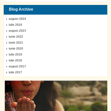
Blog Archive
august 2024
iulie 2024
august 2023
iunie 2022
iunie 2021
iunie 2020
iulie 2019
iulie 2018
august 2017
iulie 2017