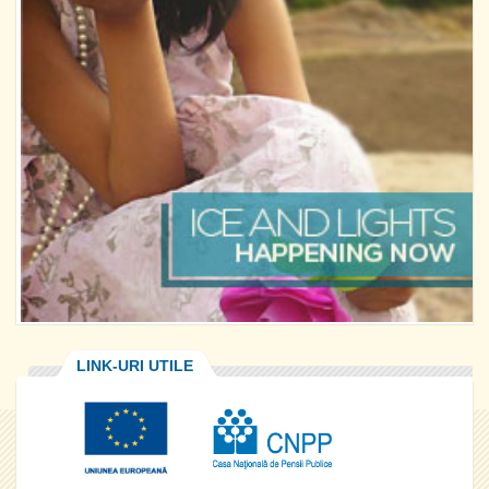
LINK-URI UTILE